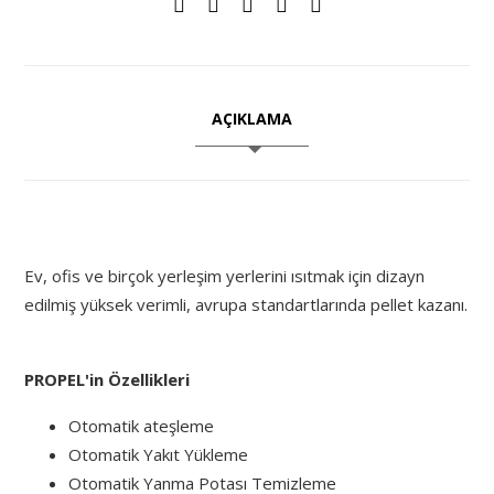
AÇIKLAMA
Ev, ofis ve birçok yerleşim yerlerini ısıtmak için dizayn
edilmiş yüksek verimli, avrupa standartlarında pellet kazanı.
PROPEL'in Özellikleri
Otomatik ateşleme
Otomatik Yakıt Yükleme
Otomatik Yanma Potası Temizleme