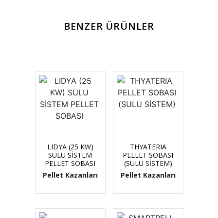
BENZER ÜRÜNLER
LIDYA (25 KW)
THYATERIA
SULU SİSTEM
PELLET SOBASI
PELLET SOBASI
(SULU SİSTEM)
Pellet Kazanları
Pellet Kazanları