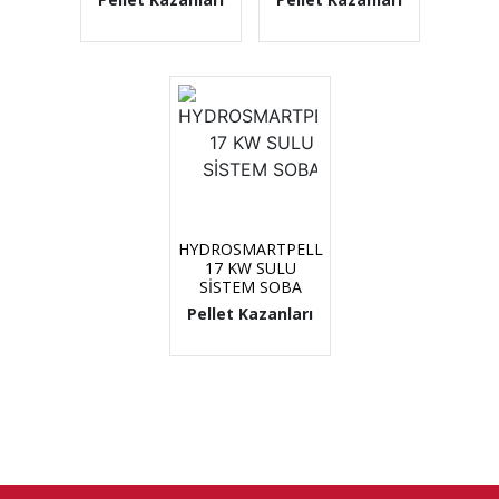
HYDROSMARTPELL
17 KW SULU
SİSTEM SOBA
Pellet Kazanları