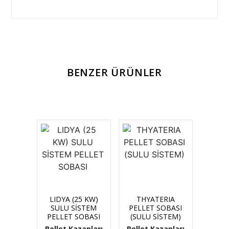
BENZER ÜRÜNLER
LIDYA (25 KW)
THYATERIA
SULU SİSTEM
PELLET SOBASI
PELLET SOBASI
(SULU SİSTEM)
Pellet Kazanları
Pellet Kazanları