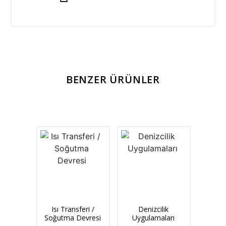
BENZER ÜRÜNLER
Isı Transferi /
Denizcilik
Soğutma Devresi
Uygulamaları