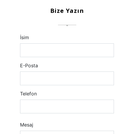
Bize Yazın
İsim
E-Posta
Telefon
Mesaj