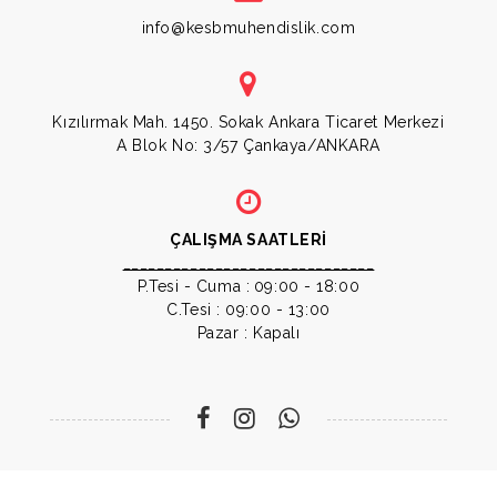
info@kesbmuhendislik.com
Kızılırmak Mah. 1450. Sokak Ankara Ticaret Merkezi
A Blok No: 3/57 Çankaya/ANKARA
ÇALIŞMA SAATLERİ
______________________________
P.Tesi - Cuma :
09:00 - 18:00
C.Tesi : 09:00 - 13:00
Pazar : Kapalı