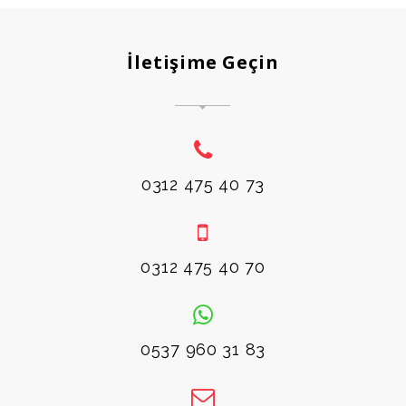
İletişime Geçin
0312 475 40 73
0312 475 40 70
0537 960 31 83